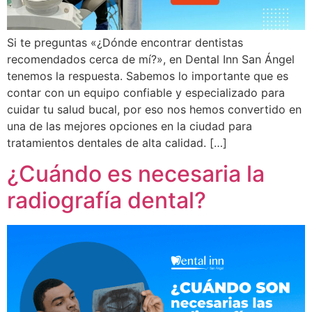
Si te preguntas «¿Dónde encontrar dentistas
recomendados cerca de mí?», en Dental Inn San Ángel
tenemos la respuesta. Sabemos lo importante que es
contar con un equipo confiable y especializado para
cuidar tu salud bucal, por eso nos hemos convertido en
una de las mejores opciones en la ciudad para
tratamientos dentales de alta calidad. […]
¿Cuándo es necesaria la
radiografía dental?