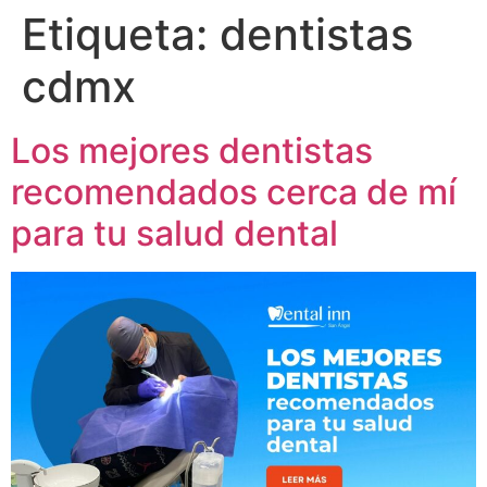
Etiqueta:
dentistas
cdmx
Los mejores dentistas
recomendados cerca de mí
para tu salud dental