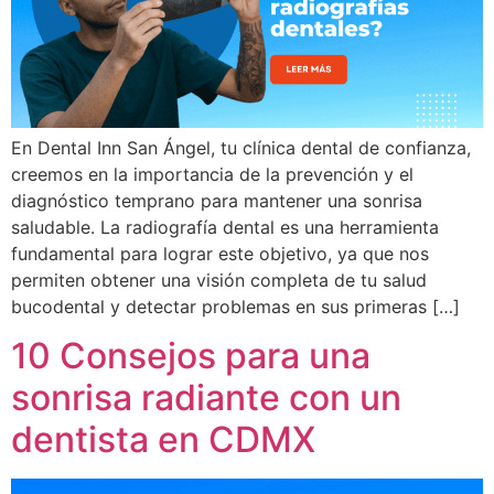
En Dental Inn San Ángel, tu clínica dental de confianza,
creemos en la importancia de la prevención y el
diagnóstico temprano para mantener una sonrisa
saludable. La radiografía dental es una herramienta
fundamental para lograr este objetivo, ya que nos
permiten obtener una visión completa de tu salud
bucodental y detectar problemas en sus primeras […]
10 Consejos para una
sonrisa radiante con un
dentista en CDMX