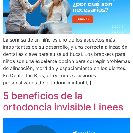
La sonrisa de un niño es uno de los aspectos más
importantes de su desarrollo, y una correcta alineación
dental es clave para su salud bucal. Los brackets para
niños son una excelente opción para corregir problemas
de alineación, mordida y espaciamiento en los dientes.
En Dental Inn Kids, ofrecemos soluciones
personalizadas de ortodoncia infantil, […]
5 beneficios de la
ortodoncia invisible Linees