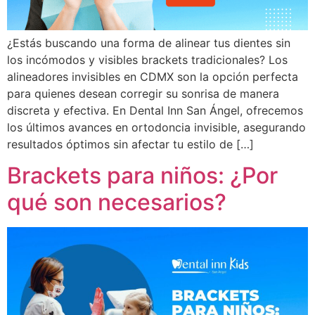
¿Estás buscando una forma de alinear tus dientes sin
los incómodos y visibles brackets tradicionales? Los
alineadores invisibles en CDMX son la opción perfecta
para quienes desean corregir su sonrisa de manera
discreta y efectiva. En Dental Inn San Ángel, ofrecemos
los últimos avances en ortodoncia invisible, asegurando
resultados óptimos sin afectar tu estilo de […]
Brackets para niños: ¿Por
qué son necesarios?