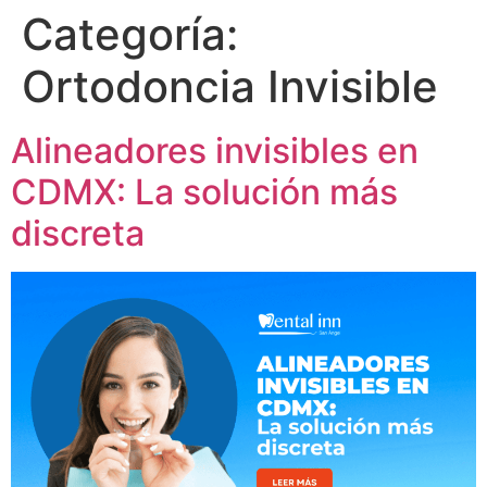
Categoría:
Ortodoncia Invisible
Alineadores invisibles en
CDMX: La solución más
discreta